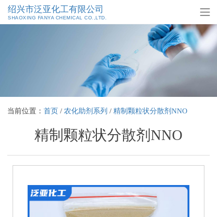
绍兴市泛亚化工有限公司
SHAOXING FANYA CHEMICAL CO.,LTD.
当前位置：
首页
/
农化助剂系列
/
精制颗粒状分散剂NNO
精制颗粒状分散剂NNO