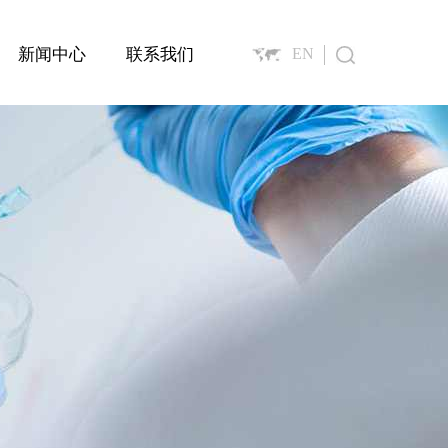
新闻中心
联系我们
EN