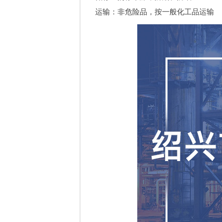
运输：非危险品，按一般化工品运输