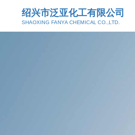
绍兴市泛亚化工有限公司
SHAOXING FANYA CHEMICAL CO.,LTD.