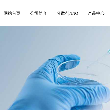
网站首页
公司简介
分散剂NNO
产品中心