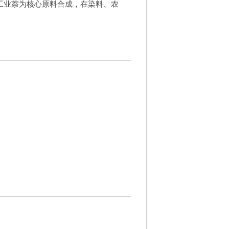
工业萘为核心原料合成，在染料、农