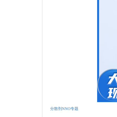
分散剂NNO专题