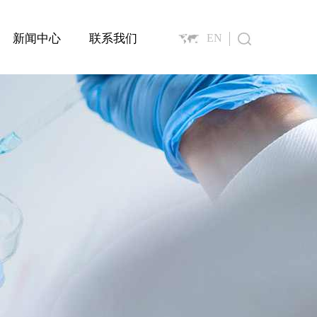
新闻中心
联系我们
EN