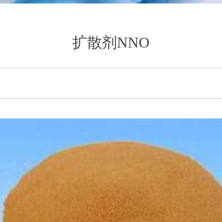
扩散剂NNO