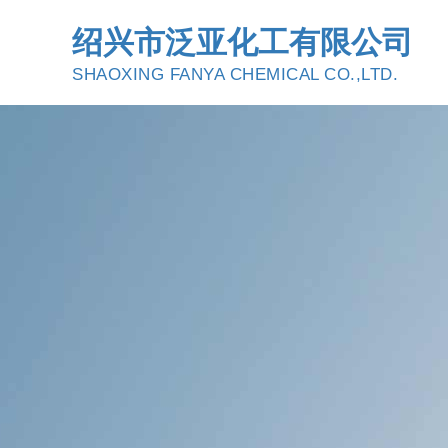
绍兴市泛亚化工有限公司
SHAOXING FANYA CHEMICAL CO.,LTD.