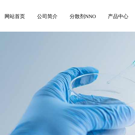
网站首页
公司简介
分散剂NNO
产品中心