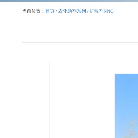
当前位置：
首页
/
农化助剂系列
/
扩散剂NNO