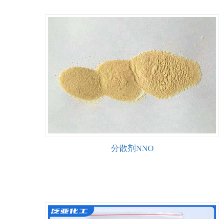
分散剂NNO