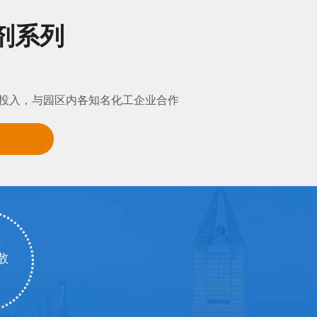
剂系列
与投入，与园区内各知名化工企业合作
散