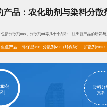
的产品：农化助剂与染料分散
包括分散剂nno，分散剂mf等几十个品种，注重新产品的研发
重点产品：
环保型MF
分散剂MF（环保级）
扩散剂NNO
化助剂
染料分
系列
系列