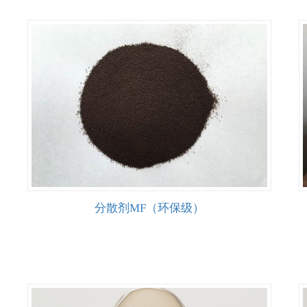
分散剂MF（环保级）