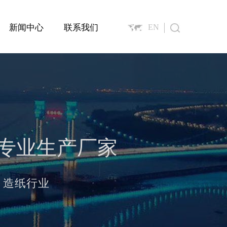
新闻中心
联系我们
EN
O专业生产厂家
、造纸行业