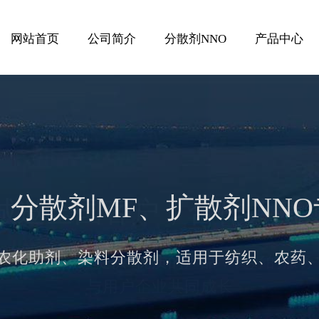
网站首页
公司简介
分散剂NNO
产品中心
、分散剂MF、扩散剂NN
农化助剂、染料分散剂，适用于纺织、农药