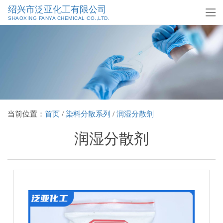
绍兴市泛亚化工有限公司
SHAOXING FANYA CHEMICAL CO.,LTD.
当前位置：
首页
/
染料分散系列
/
润湿分散剂
润湿分散剂