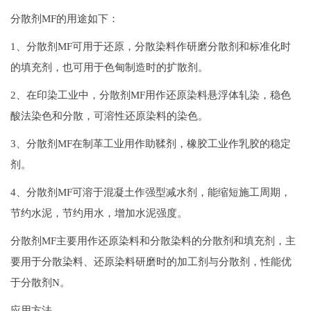
分散剂MF的用途如下：
1、分散剂MF可用于还原，分散染料作研磨分散剂和标准化时
的填充剂，也可用于色甸制造时的扩散剂。
2、在印染工业中，分散剂MF用作还原染料悬浮体轧染，稳色
酸法染色和分散，可溶性还原染料的染色。
3、分散剂MF在制革工业用作助鞣剂，橡胶工业作乳胶的稳定
剂。
4、分散剂MF可溶于混凝土作强型减水剂，能缩短施工周期，
节约水泥，节约用水，增加水泥强度。
分散剂MF主要用作还原染料和分散染料的分散剂和填充剂，主
要用于分散染料、还原染料研磨时的加工剂与分散剂，性能优
于分散剂N。
应用方法