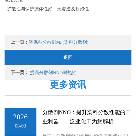
扩散性与保护胶体性好，无渗透及起泡性
上一页：
环保型分散剂MF(染料分散剂)
返回
下一页：
提高分散剂NNO耐热性
更多资讯
分散剂NNO：提升染料分散性能的工
2026
业利器——泛亚化工为您解析
08-03