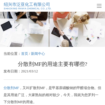
绍兴市泛亚化工有限公司
SHAOXING FANYA CHEMICAL CO.,LTD.
当前位置：
首页
/
新闻中心
分散剂MF的用途主要有哪些?
发布日期：2021/03/12
分散剂MF
，又叫扩散剂MF，是甲基萘磺酸钠的甲醛缩合物。但
是其用途广泛，大家熟知的相对较少，今天，我就为您罗列一
下分散剂MF的用途。