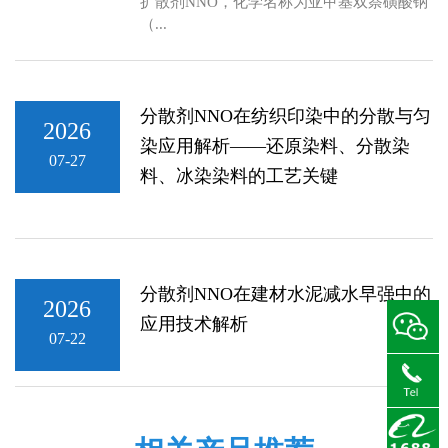
扩散剂NNO，化学名称为亚甲基双萘磺酸钠
（...
分散剂NNO在纺织印染中的分散与匀
2026
染应用解析——还原染料、分散染
07-27
料、冰染染料的工艺关键
分散剂NNO在建材水泥减水早强中的
2026
应用技术解析
07-22