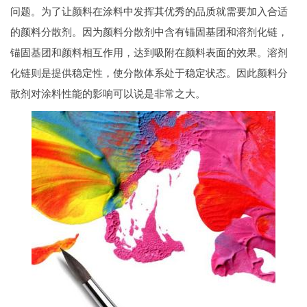
问题。为了让颜料在涂料中发挥其优秀的品质就需要加入合适
的颜料分散剂。因为颜料分散剂中含有锚固基团和溶剂化链，
锚固基团和颜料相互作用，达到吸附在颜料表面的效果。溶剂
化链则是提供稳定性，使分散体系处于稳定状态。因此颜料分
散剂对涂料性能的影响可以说是非常之大。