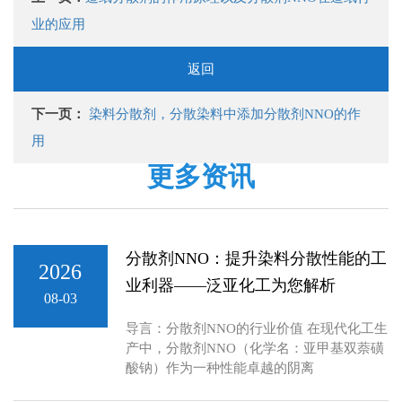
业的应用
返回
下一页：
染料分散剂，分散染料中添加分散剂NNO的作
用
更多资讯
分散剂NNO：提升染料分散性能的工
2026
业利器——泛亚化工为您解析
08-03
导言：分散剂NNO的行业价值 在现代化工生
产中，分散剂NNO（化学名：亚甲基双萘磺
酸钠）作为一种性能卓越的阴离