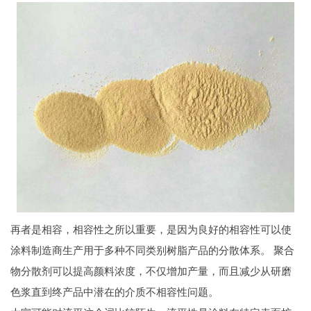
再者是相容，相容性之所以重要，是因为良好的相容性可以使
涂料制造商生产用于多种不同类别树脂产品的分散体系。 聚合
物分散剂可以提高颜料浓度，不仅增加产量，而且减少从研磨
色浆直到终产品中潜在的介质不相容性问题。