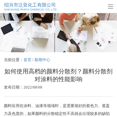
绍兴市泛亚化工有限公司
SHAOXING FANYA CHEMICAL CO.,LTD.
当前位置：
首页
/
新闻中心
如何使用高档的颜料分散剂？颜料分散剂
对涂料的性能影响
发布日期：2022/08/08
颜料应用在涂料、油漆等领域时，是需要很好的着色力、遮盖
力及色度的，如果颜料的分散稳定性不高就会出现较多的缺陷