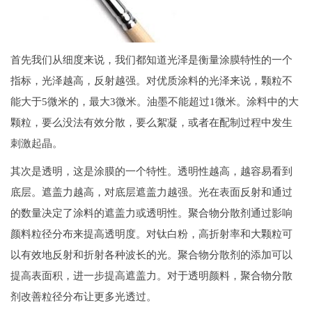
首先我们从细度来说，我们都知道光泽是衡量涂膜特性的一个
指标，光泽越高，反射越强。对优质涂料的光泽来说，颗粒不
能大于5微米的，最大3微米。油墨不能超过1微米。涂料中的大
颗粒，要么没法有效分散，要么絮凝，或者在配制过程中发生
刺激起晶。
其次是透明，这是涂膜的一个特性。透明性越高，越容易看到
底层。遮盖力越高，对底层遮盖力越强。光在表面反射和通过
的数量决定了涂料的遮盖力或透明性。聚合物分散剂通过影响
颜料粒径分布来提高透明度。对钛白粉，高折射率和大颗粒可
以有效地反射和折射各种波长的光。聚合物分散剂的添加可以
提高表面积，进一步提高遮盖力。对于透明颜料，聚合物分散
剂改善粒径分布让更多光透过。