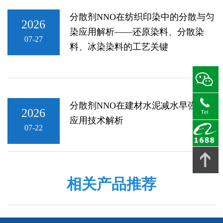
分散剂NNO在纺织印染中的分散与匀
2026
染应用解析——还原染料、分散染
07-27
料、冰染染料的工艺关键
分散剂NNO在建材水泥减水早强中的
2026
应用技术解析
07-22
相关产品推荐