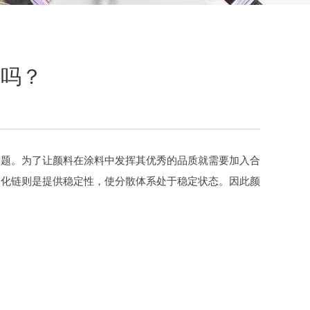
大吗？
问题。为了让颜料在涂料中发挥其优秀的品质就需要加入合
剂化链则是提供稳定性，使分散体系处于稳定状态。因此颜