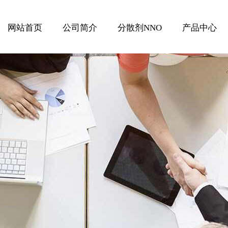
网站首页
公司简介
分散剂NNO
产品中心