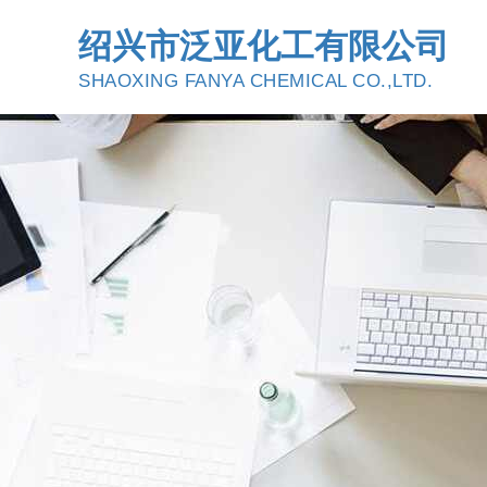
绍兴市泛亚化工有限公司
SHAOXING FANYA CHEMICAL CO.,LTD.