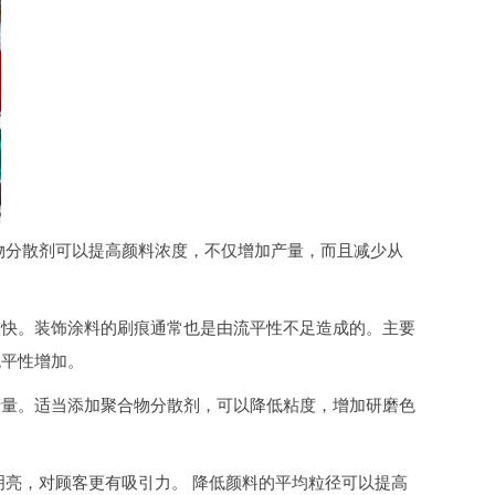
物分散剂可以提高颜料浓度，不仅增加产量，而且减少从
较快。装饰涂料的刷痕通常也是由流平性不足造成的。主要
流平性增加。
产量。适当添加聚合物分散剂，可以降低粘度，增加研磨色
明亮，对顾客更有吸引力。 降低颜料的平均粒径可以提高