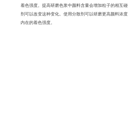
着色强度。提高研磨色浆中颜料含量会增加粒子的相互碰
剂可以改变这种变化。使用分散剂可以研磨更高颜料浓度
内在的着色强度。