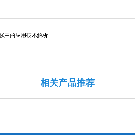
早强中的应用技术解析
相关产品推荐