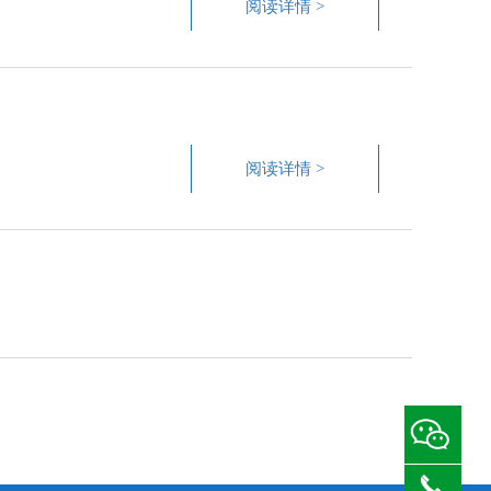
阅读详情 >
阅读详情 >