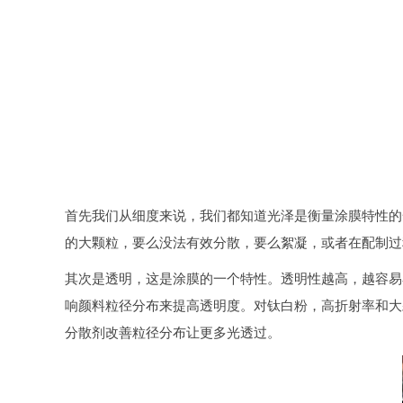
首先我们从细度来说，我们都知道光泽是衡量涂膜特性的
的大颗粒，要么没法有效分散，要么絮凝，或者在配制过
其次是透明，这是涂膜的一个特性。透明性越高，越容易
响颜料粒径分布来提高透明度。对钛白粉，高折射率和大
分散剂改善粒径分布让更多光透过。