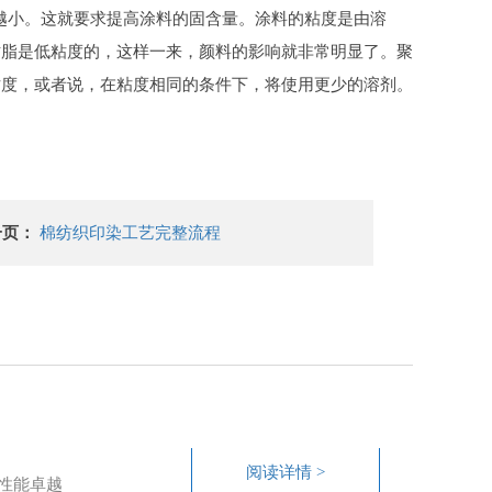
染越小。这就要求提高涂料的固含量。涂料的粘度是由溶
树脂是低粘度的，这样一来，颜料的影响就非常明显了。聚
粘度，或者说，在粘度相同的条件下，将使用更少的溶剂。
一页：
棉纺织印染工艺完整流程
阅读详情 >
性能卓越