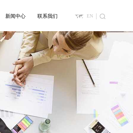
新闻中心
联系我们
EN