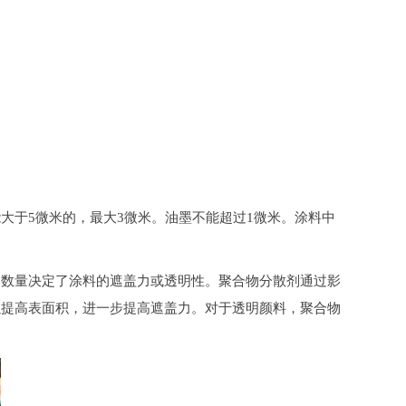
大于5微米的，最大3微米。油墨不能超过1微米。涂料中
的数量决定了涂料的遮盖力或透明性。聚合物分散剂通过影
以提高表面积，进一步提高遮盖力。对于透明颜料，聚合物