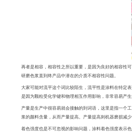
再者是相容，相容性之所以重要，是因为良好的相容性可
研磨色浆直到终产品中潜在的介质不相容性问题。
大家可能对流平这个词比较陌生，流平性是涂料在特定表
是因为颗粒受化学键和物理相互作用影响，非常容易产生
产量是生产中很容易就会接触的到词语，这里是指一个工
浆的颜料含量，从而产量提高。产量提高则机器磨损减少
着色强度也是不可忽视的影响问题，涂料着色强度表示色