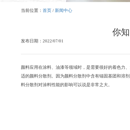
当前位置：
首页
/
新闻中心
你知
发布日期：2022/07/01
颜料应用在涂料、油漆等领域时，是需要很好的着色力、
适的颜料分散剂。因为颜料分散剂中含有锚固基团和溶剂
料分散剂对涂料性能的影响可以说是非常之大。