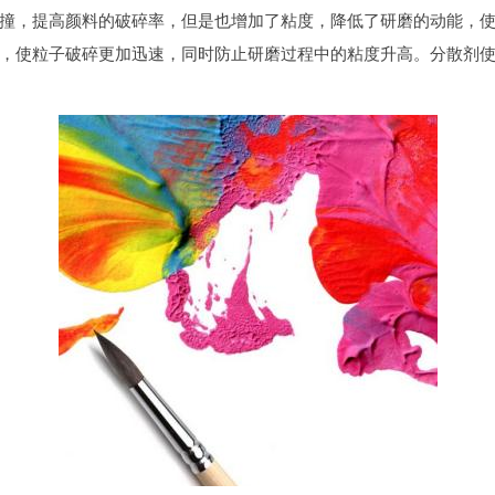
撞，提高颜料的破碎率，但是也增加了粘度，降低了研磨的动能，
，使粒子破碎更加迅速，同时防止研磨过程中的粘度升高。分散剂