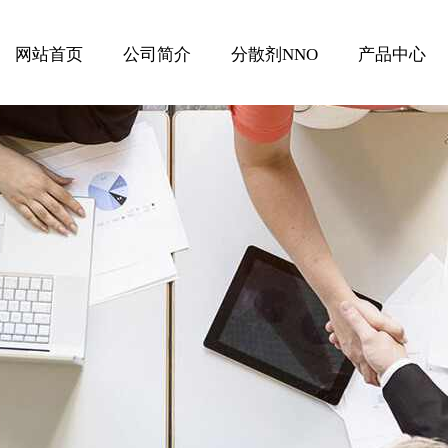
网站首页
公司简介
分散剂NNO
产品中心