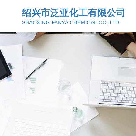
绍兴市泛亚化工有限公司
SHAOXING FANYA CHEMICAL CO.,LTD.