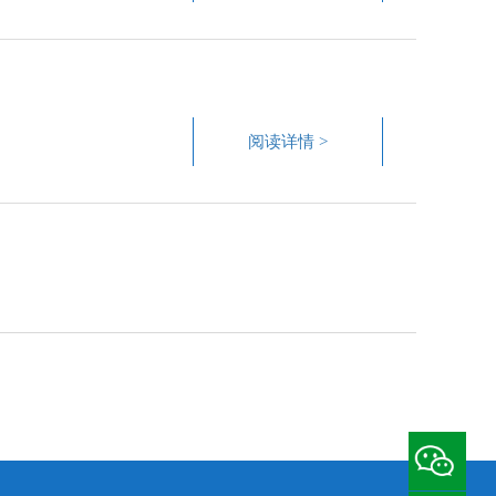
阅读详情 >