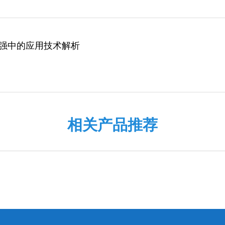
早强中的应用技术解析
相关产品推荐