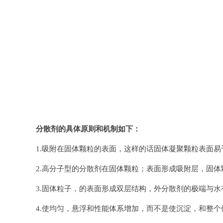
分散剂的具体原则和机制如下：
1.吸附在固体颗粒的表面，这样的话固体凝聚颗粒表面易
2.高分子型的分散剂在固体颗粒；表面形成吸附层，固
3.固体粒子，的表面形成双层结构，外分散剂的极端与
4.使均匀，悬浮和性能体系增加，而不是使沉淀，和整