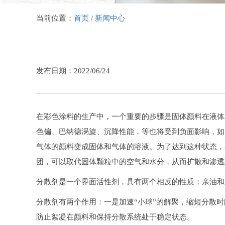
当前位置：
首页
/
新闻中心
发布日期：2022/06/24
在彩色涂料的生产中，一个重要的步骤是固体颜料在液体
色偏、巴纳德涡旋、沉降性能，等也将受到负面影响，如
气体的颜料变成固体和气体的溶液。为了达到这种状态，
团，可以取代固体颗粒中的空气和水分，从而扩散和渗透
分散剂是一个界面活性剂，具有两个相反的性质：亲油和
分散剂有两个作用：一是加速“小球”的解聚，缩短分散
防止絮凝在颜料和保持分散系统处于稳定状态。