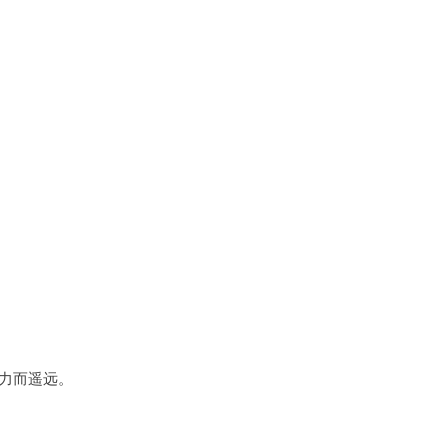
力而遥远。