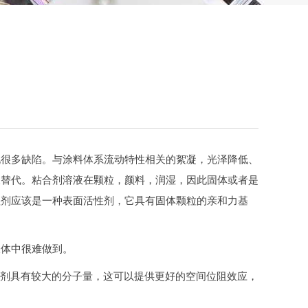
现很多缺陷。与涂料体系流动特性相关的絮凝，光泽降低、
液替代。粘合剂溶液在颗粒，颜料，润湿，因此固体或者是
湿剂应该是一种表面活性剂，它具有固体颗粒的亲和力基
液体中很难做到。
散剂具有较大的分子量，这可以提供更好的空间位阻效应，