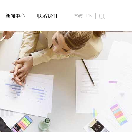
新闻中心
联系我们
EN