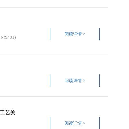
阅读详情 >
401)
阅读详情 >
的工艺关
阅读详情 >