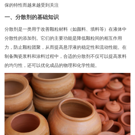
保的特性而越来越受到关注
一、分散剂的基础知识
分散剂是一类用于改善颗粒材料（如颜料、填料等）在液体中
分散性的添加剂。它们的主要功能是降低颗粒间的相互作用
力，防止颗粒团聚，从而提高悬浮液的稳定性和流动性能。在
制备陶瓷浆料和涂料过程中，合适的分散剂不仅可以提高浆料
的均匀性，还可以优化成品的物理和化学性能。