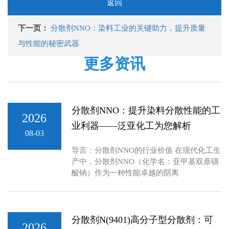
返回
下一页：
分散剂NNO：染料工业的关键助力，提升质量
与性能的秘密武器
更多资讯
分散剂NNO：提升染料分散性能的工
2026
业利器——泛亚化工为您解析
08-03
导言：分散剂NNO的行业价值 在现代化工生
产中，分散剂NNO（化学名：亚甲基双萘磺
酸钠）作为一种性能卓越的阴离
分散剂N(9401)高分子型分散剂：可
2026