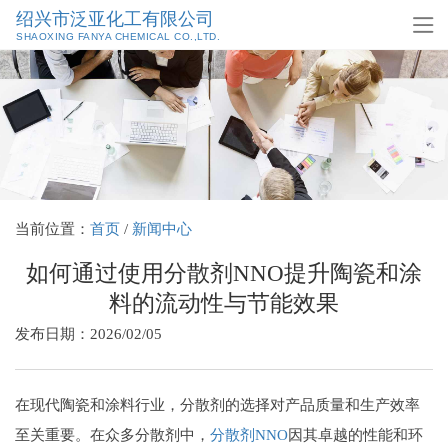
绍兴市泛亚化工有限公司
SHAOXING FANYA CHEMICAL CO.,LTD.
当前位置：
首页
/
新闻中心
如何通过使用分散剂NNO提升陶瓷和涂
料的流动性与节能效果
发布日期：2026/02/05
在现代陶瓷和涂料行业，分散剂的选择对产品质量和生产效率
至关重要。在众多分散剂中，
分散剂NNO
因其卓越的性能和环