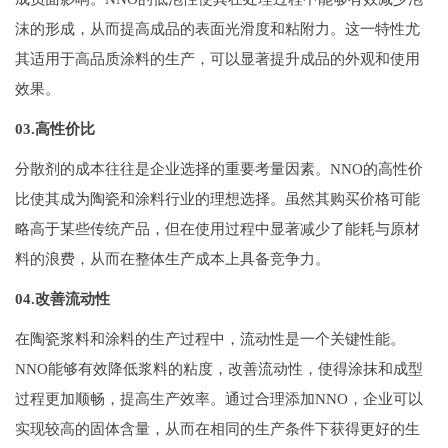
沫的形成，从而提高成品的表面光滑度和粘附力。这一特性尤
其适用于高品质涂料的生产，可以显著提升成品的外观和使用
效果。
03.高性价比
分散剂的成本往往是企业选择的重要考量因素。NNO的高性价
比使其成为陶瓷和涂料行业的理想选择。虽然其购买价格可能
略高于某些传统产品，但在使用过程中显著减少了能耗与原材
料的浪费，从而在整体生产成本上具备竞争力。
04.改善流动性
在陶瓷浆料和涂料的生产过程中，流动性是一个关键性能。
NNO能够有效降低浆料的粘度，改善流动性，使得涂抹和成型
过程更加顺畅，提高生产效率。通过合理添加NNO，企业可以
实现较高的固体含量，从而在相同的生产条件下获得更好的生