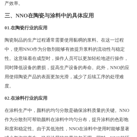
产效率。
三、NNO在陶瓷与涂料中的具体应用
01.在陶瓷行业的应用
陶瓷制品的生产过程通常需要使用黏稠的浆料。在这一过程
中，使用NNO作为分散剂能够有效提升浆料的流动性与稳定
性。这意味着在成型时，操作人员可以更加轻松地进行操作，
同时降低设备的磨损，提高生产设备的寿命。此外，NNO的应
用使得陶瓷产品的表面更加光滑，减少了后续工序的处理难
度。
02.在涂料行业的应用
在涂料生产中，颜料的均匀分散是确保涂料质量的关键。NNO
作为分散剂可帮助颜料在涂料中均匀分布，提升涂料的色彩饱
和度和稳定性。由于其低泡性，NNO在涂料中使用时能够显著