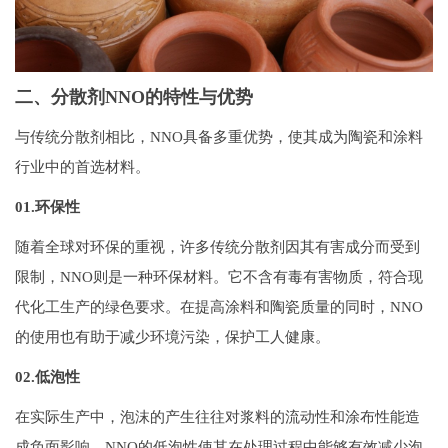
二、分散剂NNO的特性与优势
与传统分散剂相比，NNO具备多重优势，使其成为陶瓷和涂料
行业中的首选材料。
01.环保性
随着全球对环保的重视，许多传统分散剂因其有害成分而受到
限制，NNO则是一种环保材料。它不含有毒有害物质，符合现
代化工生产的绿色要求。在提高涂料和陶瓷质量的同时，NNO
的使用也有助于减少环境污染，保护工人健康。
02.低泡性
在实际生产中，泡沫的产生往往对浆料的流动性和涂布性能造
成负面影响。NNO的低泡性使其在处理过程中能够有效减少泡