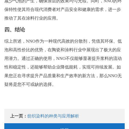
减少气泡的产生，确保涂层的效果均匀无瑕。同时，NNO的环
保特性使其符合现代消费者对产品安全和健康的需求，进一步
推动了其在涂料行业的应用。
四、结论
综上所述，NNO作为一种现代高效的分散剂，凭借其环保、低
泡和高性价比的优势，在陶瓷和涂料行业中展现出了极大的应
用潜力。通过正确的使用，NNO不仅能够显著提升浆料的流动
性和稳定性，还能够帮助企业降低能耗，实现可持续发展。如
果您正在寻求提升产品质量和生产效率的新方法，那么NNO无
疑将是您不可或缺的选择。
上一页：
纺织染料的种类与应用解析