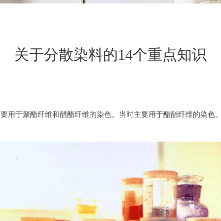
关于分散染料的14个重点知识
主要用于聚酯纤维和醋酯纤维的染色。当时主要用于醋酯纤维的染色。