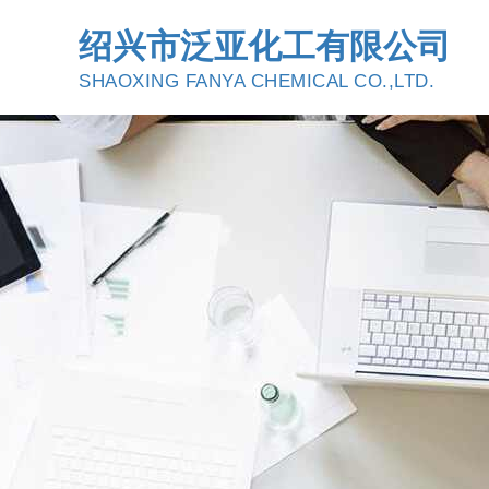
绍兴市泛亚化工有限公司
SHAOXING FANYA CHEMICAL CO.,LTD.