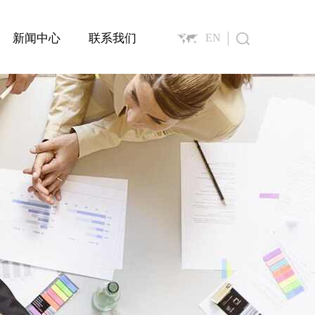
新闻中心
联系我们
EN