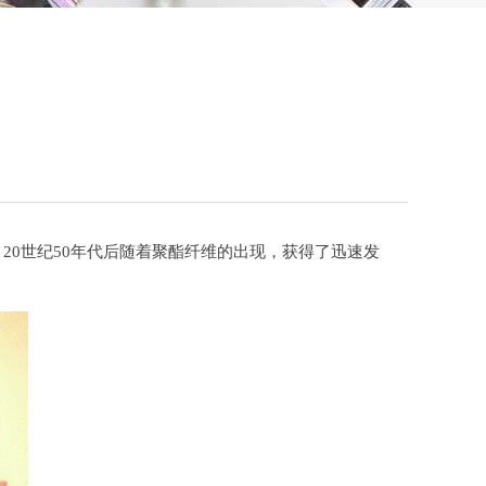
20世纪50年代后随着聚酯纤维的出现，获得了迅速发