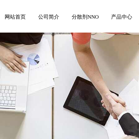
网站首页
公司简介
分散剂NNO
产品中心