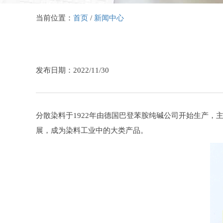
当前位置：
首页
/
新闻中心
发布日期：2022/11/30
分散染料于1922年由德国巴登苯胺纯碱公司开始生产，
展，成为染料工业中的大类产品。