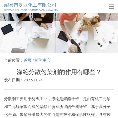
绍兴市泛亚化工有限公司
SHAOXING FANYA CHEMICAL CO.,LTD.
当前位置：
首页
/
新闻中心
涤纶分散匀染剂的作用有哪些？
发布日期：2022/11/24
分散剂主要用于纺织工业，涤纶是聚酯纤维，是由有机二元酸
和二元醇缩聚而成的聚酯经纺丝所得的合成纤维，属于高分子
化合物。聚酯纤维最大的优点是抗皱性和保形性很好，具有较