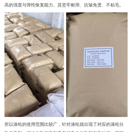
高的强度与弹性恢复能力。其坚牢耐用、抗皱免烫、不粘毛。
所以涤纶的使用范围比较广，针对涤纶就出现了对应的涤纶分