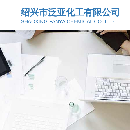
绍兴市泛亚化工有限公司
SHAOXING FANYA CHEMICAL CO.,LTD.