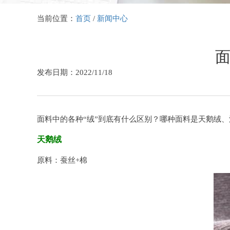
当前位置：
首页
/
新闻中心
面
发布日期：2022/11/18
面料中的各种“绒”到底有什么区别？哪种面料是天鹅绒、法兰
天鹅绒
原料：蚕丝+棉