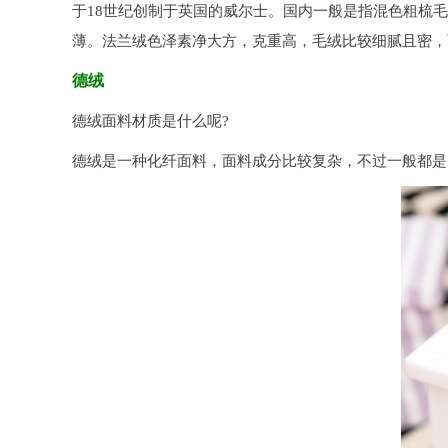
于18世纪创制于英国的威尔士。国内一般是指混色粗梳
薄。法兰绒色泽素净大方，克重高，毛绒比较细腻且密，
德绒
德绒面料材质是什么呢?
德绒是一种化纤面料，面料成分比较复杂，不过一般都是