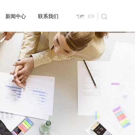
新闻中心
联系我们
EN