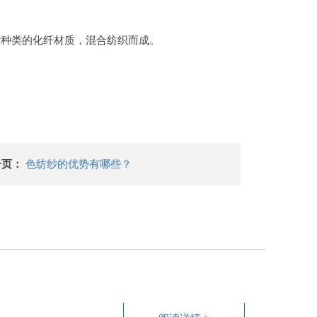
同种类的化纤材质，混合纺织而成。
一页：
色纺纱的优势有哪些？