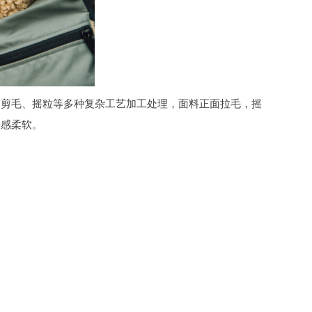
、剪毛、摇粒等多种复杂工艺加工处理，面料正面拉毛，摇
手感柔软。