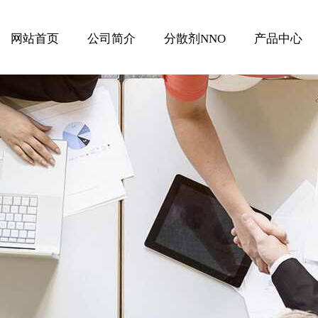
网站首页
公司简介
分散剂NNO
产品中心